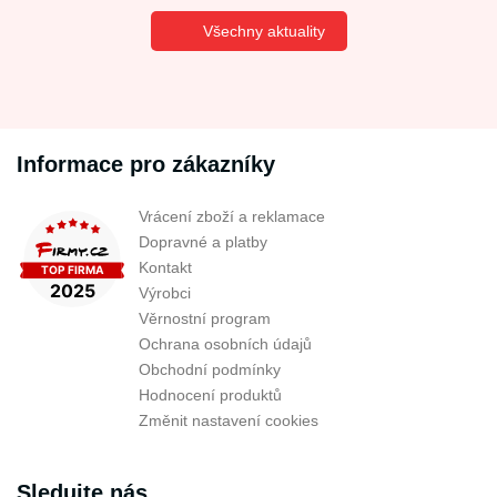
Všechny aktuality
Informace pro zákazníky
Vrácení zboží a reklamace
Dopravné a platby
Kontakt
Výrobci
Věrnostní program
Ochrana osobních údajů
Obchodní podmínky
Hodnocení produktů
Změnit nastavení cookies
Sledujte nás