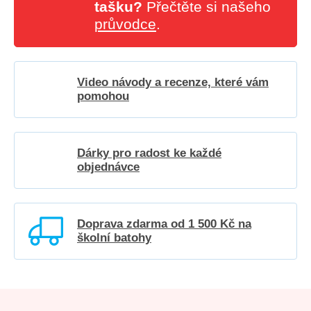
tašku?
Přečtěte si našeho
průvodce
.
Video návody a recenze, které vám
pomohou
Dárky pro radost ke každé
objednávce
Doprava zdarma od 1 500 Kč na
školní batohy