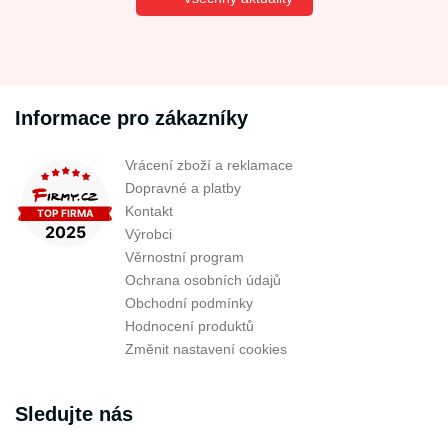
Informace pro zákazníky
Vrácení zboží a reklamace
Dopravné a platby
Kontakt
Výrobci
Věrnostní program
Ochrana osobních údajů
Obchodní podmínky
Hodnocení produktů
Změnit nastavení cookies
Sledujte nás