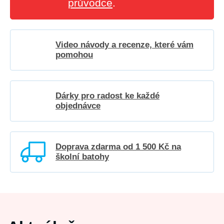
průvodce
.
Video návody a recenze, které vám
pomohou
Dárky pro radost ke každé
objednávce
Doprava zdarma od 1 500 Kč na
školní batohy