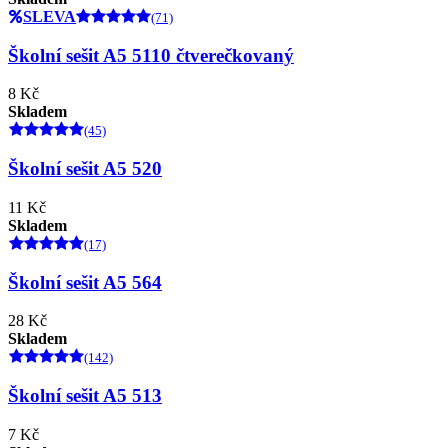
SLEVA
(71)
Školní sešit A5 5110 čtverečkovaný
8 Kč
Skladem
(45)
Školní sešit A5 520
11 Kč
Skladem
(17)
Školní sešit A5 564
28 Kč
Skladem
(142)
Školní sešit A5 513
7 Kč