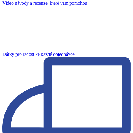
Video návody a recenze, které vám pomohou
Dárky pro radost ke každé objednávce