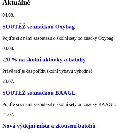
Aktuálně
04.08.
SOUTĚŽ se značkou Oxybag
Pojďte si s námi zasoutěžit o školní sety od značky Oxybag.
03.08.
-20 % na školní aktovky a batohy
Právě teď je čas pořídit školní výbavu výhodně!
23.07.
SOUTĚŽ se značkou BAAGL
Pojďte si s námi zasoutěžit o školní sety od značky BAAGL.
21.07.
Nová výdejní místa a zkoušení batohů