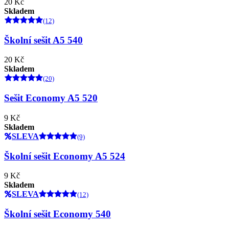
20 Kč
Skladem
(12)
Školní sešit A5 540
20 Kč
Skladem
(20)
Sešit Economy A5 520
9 Kč
Skladem
SLEVA
(9)
Školní sešit Economy A5 524
9 Kč
Skladem
SLEVA
(12)
Školní sešit Economy 540