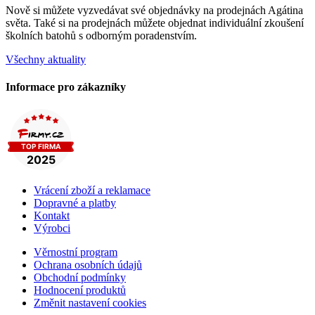
Nově si můžete vyzvedávat své objednávky na prodejnách Agátina
světa. Také si na prodejnách můžete objednat individuální zkoušení
školních batohů s odborným poradenstvím.
Všechny aktuality
Informace pro zákazníky
Vrácení zboží a reklamace
Dopravné a platby
Kontakt
Výrobci
Věrnostní program
Ochrana osobních údajů
Obchodní podmínky
Hodnocení produktů
Změnit nastavení cookies