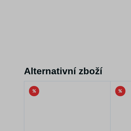
Alternativní zboží