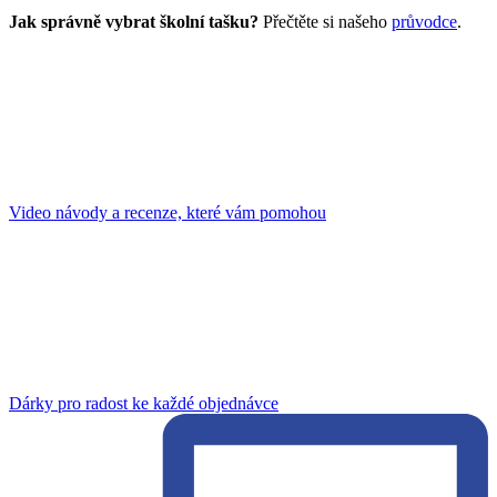
Jak správně vybrat školní tašku?
Přečtěte si našeho
průvodce
.
Video návody a recenze, které vám pomohou
Dárky pro radost ke každé objednávce