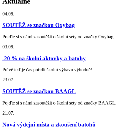
Aktuálně
04.08.
SOUTĚŽ se značkou Oxybag
Pojďte si s námi zasoutěžit o školní sety od značky Oxybag.
03.08.
-20 % na školní aktovky a batohy
Právě teď je čas pořídit školní výbavu výhodně!
23.07.
SOUTĚŽ se značkou BAAGL
Pojďte si s námi zasoutěžit o školní sety od značky BAAGL.
21.07.
Nová výdejní místa a zkoušení batohů