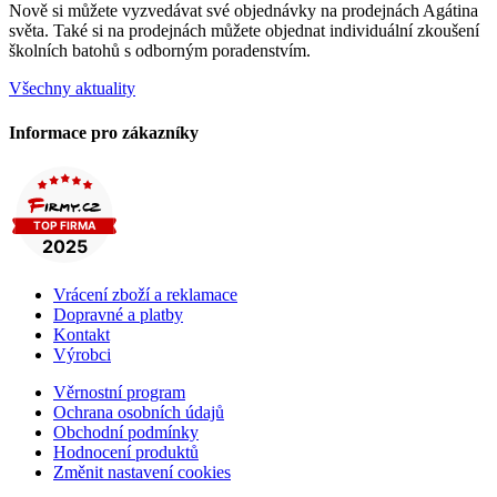
Nově si můžete vyzvedávat své objednávky na prodejnách Agátina
světa. Také si na prodejnách můžete objednat individuální zkoušení
školních batohů s odborným poradenstvím.
Všechny aktuality
Informace pro zákazníky
Vrácení zboží a reklamace
Dopravné a platby
Kontakt
Výrobci
Věrnostní program
Ochrana osobních údajů
Obchodní podmínky
Hodnocení produktů
Změnit nastavení cookies