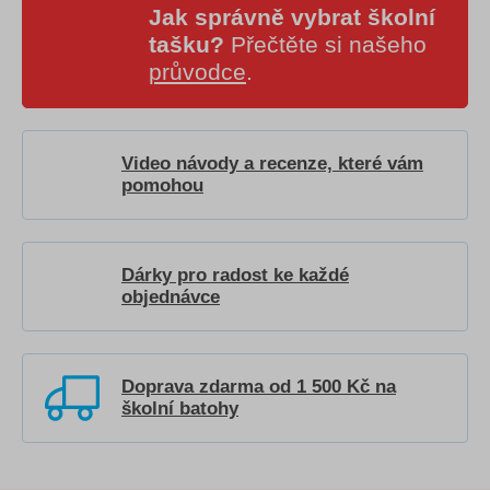
Jak správně vybrat školní
tašku?
Přečtěte si našeho
průvodce
.
Video návody a recenze, které vám
pomohou
Dárky pro radost ke každé
objednávce
Doprava zdarma od 1 500 Kč na
školní batohy