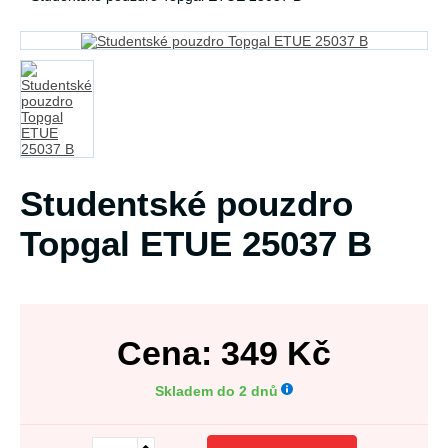
Studentské pouzdro
Topgal ETUE 25037 B
Cena:
349
Kč
Skladem do 2 dnů