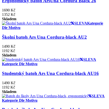
Ergonomický batoh ArsUna Cordura Black 26
1690 Kč
1352 Kč
Skladem
SLEVA
Kategorie
Dle Motivu
Školní batoh Ars Una Cordura-black AU2
1490 Kč
1192 Kč
Skladem
SLEVA
Kategorie Dle Motivu
Studentský batoh Ars Una Cordura-black AU16
1490 Kč
1192 Kč
Skladem
SLEVA
Kategorie Dle Motivu