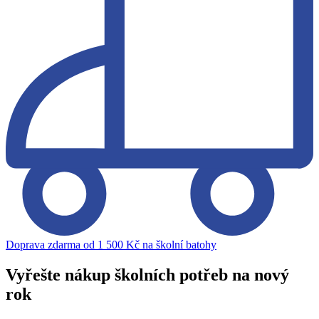
Doprava zdarma od 1 500 Kč na školní batohy
Vyřešte nákup školních potřeb na nový
rok