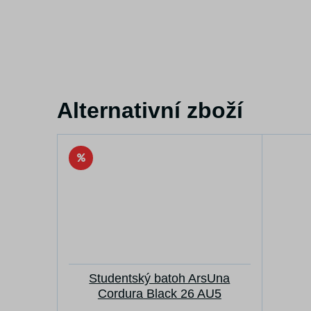
Alternativní zboží
Studentský batoh ArsUna
Cordura Black 26 AU5