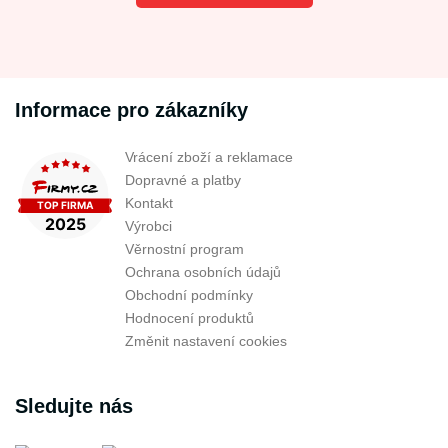
Informace pro zákazníky
Vrácení zboží a reklamace
Dopravné a platby
Kontakt
Výrobci
Věrnostní program
Ochrana osobních údajů
Obchodní podmínky
Hodnocení produktů
Změnit nastavení cookies
Sledujte nás