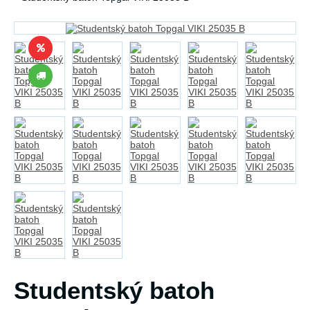
Studentský batoh