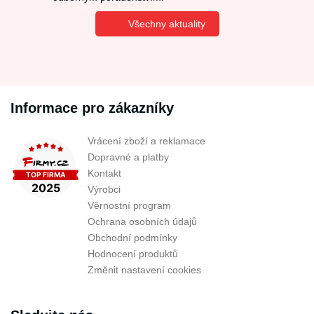
Všechny aktuality
Informace pro zákazníky
Vrácení zboží a reklamace
Dopravné a platby
Kontakt
Výrobci
Věrnostní program
Ochrana osobních údajů
Obchodní podmínky
Hodnocení produktů
Změnit nastavení cookies