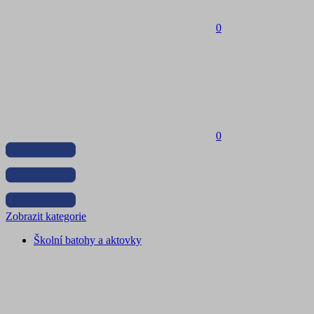
0
0
Zobrazit kategorie
Školní batohy a aktovky