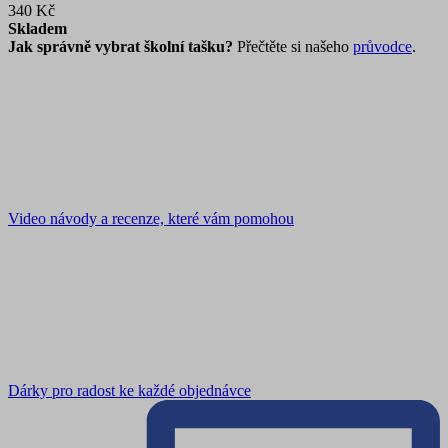
340 Kč
Skladem
Jak správně vybrat školní tašku?
Přečtěte si našeho
průvodce
.
Video návody a recenze, které vám pomohou
Dárky pro radost ke každé objednávce