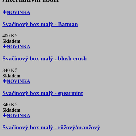
NOVINKA
Svačinový box malý - Batman
400 Kč
Skladem
NOVINKA
Svačinový box malý - blush crush
340 Kč
Skladem
NOVINKA
Svačinový box malý - spearmint
340 Kč
Skladem
NOVINKA
Svačinový box malý - růžový/oranžový