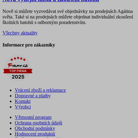
Nově si můžete vyzvedávat své objednávky na prodejnách Agátina
světa. Také si na prodejnách můžete objednat individuální zkoušení
školních batohů s odborným poradenstvím.
Všechny aktuality
Informace pro zákazníky
Vrácení zboží a reklamace
Dopravné a platby
Kontakt
Výrobci
Věrnostní program
Ochrana osobních údajů
Obchodní podmínky
Hodnocení produktů