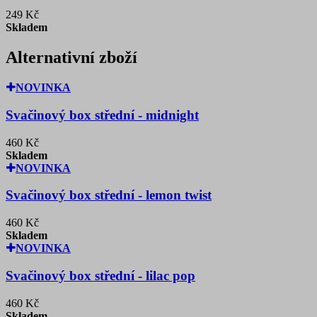
249 Kč
Skladem
Alternativní zboží
NOVINKA
Svačinový box střední - midnight
460 Kč
Skladem
NOVINKA
Svačinový box střední - lemon twist
460 Kč
Skladem
NOVINKA
Svačinový box střední - lilac pop
460 Kč
Skladem