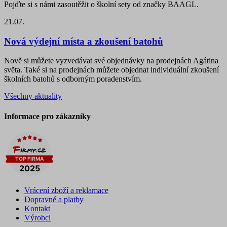
Pojďte si s námi zasoutěžit o školní sety od značky BAAGL.
21.07.
Nová výdejní místa a zkoušení batohů
Nově si můžete vyzvedávat své objednávky na prodejnách Agátina
světa. Také si na prodejnách můžete objednat individuální zkoušení
školních batohů s odborným poradenstvím.
Všechny aktuality
Informace pro zákazníky
Vrácení zboží a reklamace
Dopravné a platby
Kontakt
Výrobci