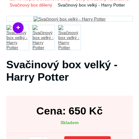
Svačinový box dělený
Svačinový box velký - Harry Potter
Svačinový box velký -
Harry Potter
Cena:
650
Kč
Skladem