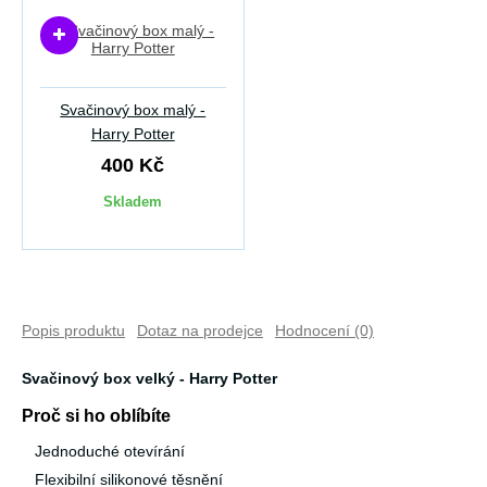
Svačinový box malý -
Harry Potter
400 Kč
Skladem
Popis produktu
Dotaz na prodejce
Hodnocení (0)
Svačinový box velký - Harry Potter
Proč si ho oblíbíte
Jednoduché otevírání
Flexibilní silikonové těsnění