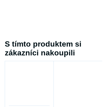
S tímto produktem si
zákazníci nakoupili