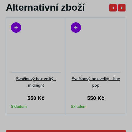
Alternativní zboží
Svačinový box velký -
Svačinový box velký - lilac
midnight
pop
550 Kč
550 Kč
Skladem
Skladem