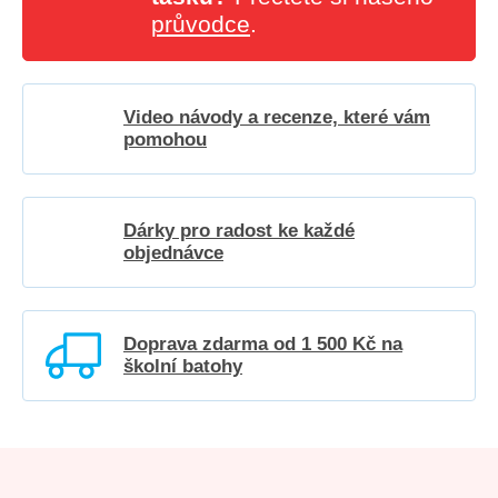
průvodce
.
Video návody a recenze, které vám
pomohou
Dárky pro radost ke každé
objednávce
Doprava zdarma od 1 500 Kč na
školní batohy