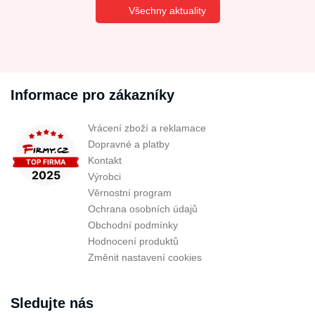
Všechny aktuality
Informace pro zákazníky
Vrácení zboží a reklamace
Dopravné a platby
Kontakt
Výrobci
Věrnostní program
Ochrana osobních údajů
Obchodní podmínky
Hodnocení produktů
Změnit nastavení cookies
Sledujte nás