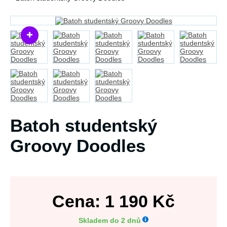
Batoh studentský
Groovy Doodles
Cena:
1 190
Kč
Skladem do 2 dnů