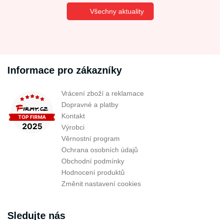
Všechny aktuality
Informace pro zákazníky
Vrácení zboží a reklamace
Dopravné a platby
Kontakt
Výrobci
Věrnostní program
Ochrana osobních údajů
Obchodní podmínky
Hodnocení produktů
Změnit nastavení cookies
Sledujte nás