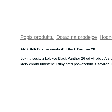
Popis produktu
Dotaz na prodejce
Hodno
ARS UNA Box na sešity A5 Black Panther 26
Box na sešity z kolekce Black Panther 26 od výrobce Ars
který chrání umístěné listiny před poškozením. Uzavírání 