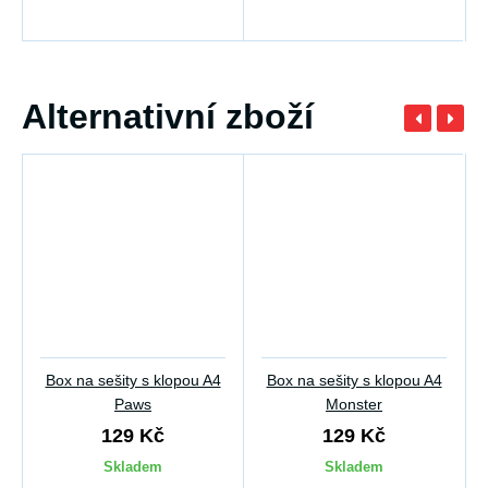
Alternativní zboží
Box na sešity s klopou A4
Box na sešity s klopou A4
Paws
Monster
129 Kč
129 Kč
Skladem
Skladem