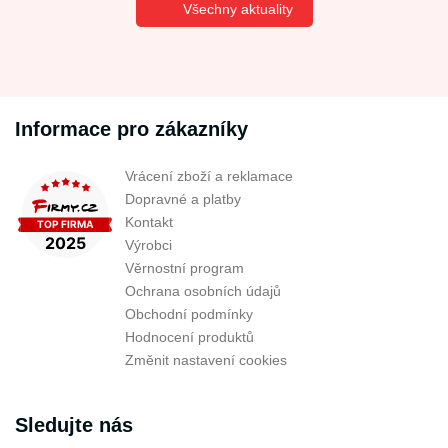
Všechny aktuality
Informace pro zákazníky
Vrácení zboží a reklamace
Dopravné a platby
Kontakt
Výrobci
Věrnostní program
Ochrana osobních údajů
Obchodní podmínky
Hodnocení produktů
Změnit nastavení cookies
Sledujte nás