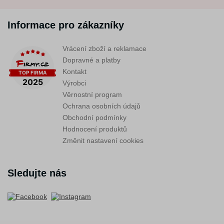
Informace pro zákazníky
Vrácení zboží a reklamace
Dopravné a platby
Kontakt
Výrobci
Věrnostní program
Ochrana osobních údajů
Obchodní podmínky
Hodnocení produktů
Změnit nastavení cookies
Sledujte nás