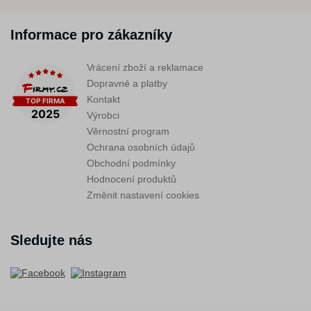
Informace pro zákazníky
Vrácení zboží a reklamace
Dopravné a platby
Kontakt
Výrobci
Věrnostní program
Ochrana osobních údajů
Obchodní podmínky
Hodnocení produktů
Změnit nastavení cookies
Sledujte nás