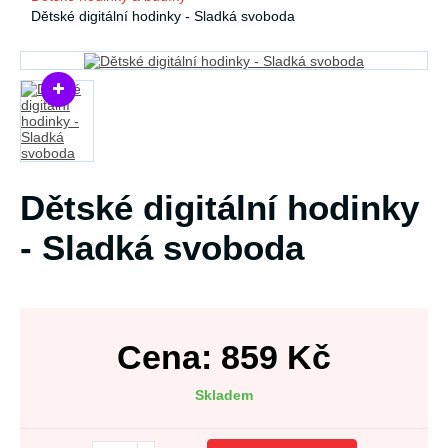
Dětské digitální hodinky - Sladká svoboda
Dětské digitální hodinky
- Sladká svoboda
Cena:
859
Kč
Skladem