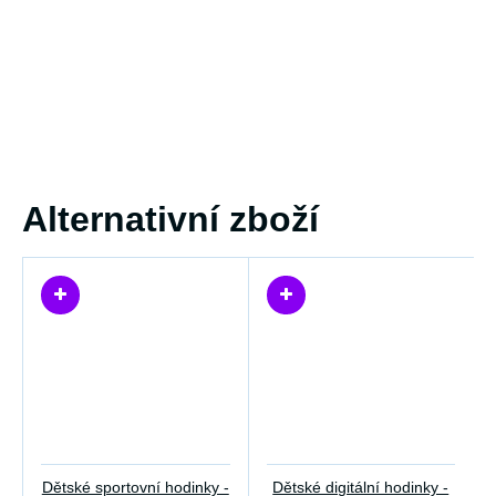
Alternativní zboží
Dětské sportovní hodinky -
Dětské digitální hodinky -