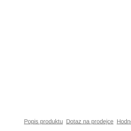
Popis produktu
Dotaz na prodejce
Hodno