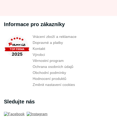
Informace pro zákazníky
Vrácení zboží a reklamace
Dopravné a platby
Kontakt
Výrobci
Věrnostní program
Ochrana osobních údajů
Obchodní podmínky
Hodnocení produktů
Změnit nastavení cookies
Sledujte nás