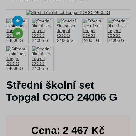
Střední školní set
Topgal COCO 24006 G
Cena:
2 467
Kč