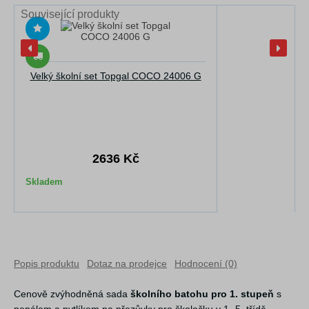
Související produkty
Velký školní set Topgal COCO 24006 G
2636 Kč
Skladem
Popis produktu
Dotaz na prodejce
Hodnocení (0)
Cenově zvýhodněná sada
školního batohu pro 1. stupeň
s