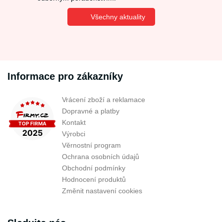
Všechny aktuality
Informace pro zákazníky
Vrácení zboží a reklamace
Dopravné a platby
Kontakt
Výrobci
Věrnostní program
Ochrana osobních údajů
Obchodní podmínky
Hodnocení produktů
Změnit nastavení cookies