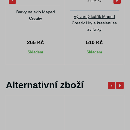
Barvy na sklo Maped
Výtvarný kufřík Maped
Creativ
Creativ Hry a kreslení se
zvířátky
265 Kč
510 Kč
Skladem
Skladem
Alternativní zboží