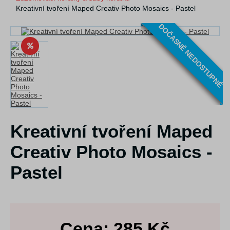
Kreativní tvoření Maped Creativ Photo Mosaics - Pastel
DOČASNĚ NEDOSTUPNÉ
Kreativní tvoření Maped
Creativ Photo Mosaics -
Pastel
Cena:
285
Kč