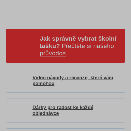
Jak správně vybrat školní
tašku?
Přečtěte si našeho
průvodce
.
Video návody a recenze, které vám
pomohou
Dárky pro radost ke každé
objednávce