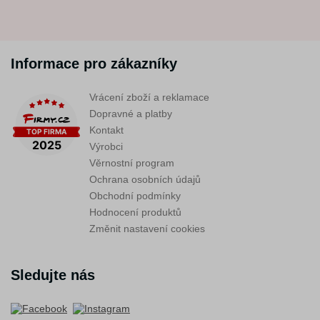
Informace pro zákazníky
Vrácení zboží a reklamace
Dopravné a platby
Kontakt
Výrobci
Věrnostní program
Ochrana osobních údajů
Obchodní podmínky
Hodnocení produktů
Změnit nastavení cookies
Sledujte nás