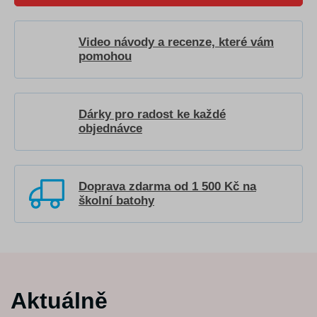
Video návody a recenze, které vám
pomohou
Dárky pro radost ke každé
objednávce
Doprava zdarma od 1 500 Kč na
školní batohy
Aktuálně