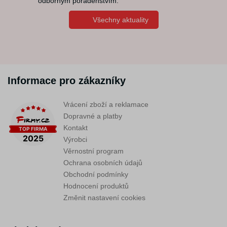
odborným poradenstvím.
Všechny aktuality
Informace pro zákazníky
Vrácení zboží a reklamace
Dopravné a platby
Kontakt
Výrobci
Věrnostní program
Ochrana osobních údajů
Obchodní podmínky
Hodnocení produktů
Změnit nastavení cookies