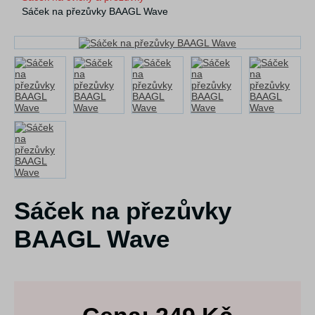
Sáček na přezůvky BAAGL Wave
Sáček na přezůvky
BAAGL Wave