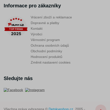
Informace pro zákazníky
Vrácení zboží a reklamace
Dopravné a platby
Kontakt
Výrobci
Věrnostní program
Ochrana osobních údajů
Obchodní podmínky
Hodnocení produktů
Změnit nastavení cookies
Sledujte nás
Všechna práva vyhrazena ©
Detskyeshop.cz
, 2005 -