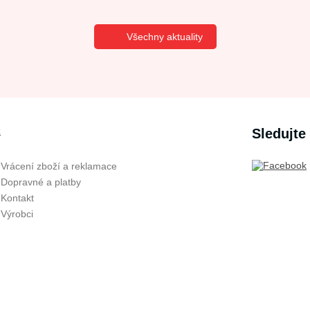
Všechny aktuality
Sledujte
Vrácení zboží a reklamace
Dopravné a platby
Kontakt
Výrobci