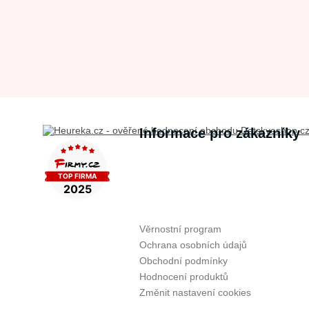
Informace pro zákazníky
Věrnostní program
Ochrana osobních údajů
Obchodní podmínky
Hodnocení produktů
Změnit nastavení cookies