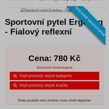
DOČASNĚ NEDOSTUPNÉ
Sportovní pytel Ergobag
- Fialový reflexní
Cena:
780
Kč
Dočasně nedostupné
Najít produkty stejné kategorie
Najít produkty stejné značky
Tento produkt není možné v tuto chvíli objednat.