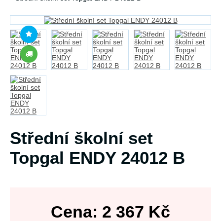
Střední školní set
Topgal ENDY 24012 B
Cena:
2 367
Kč