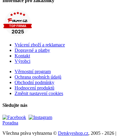
Informace pro zákazníky
Vrácení zboží a reklamace
Dopravné a platby
Kontakt
Výrobci
Věrnostní program
Ochrana osobních údajů
Obchodní podmínky
Hodnocení produktů
Změnit nastavení cookies
Sledujte nás
Poradna
Všechna práva vyhrazena ©
Detskyeshop.cz
, 2005 - 2026 |