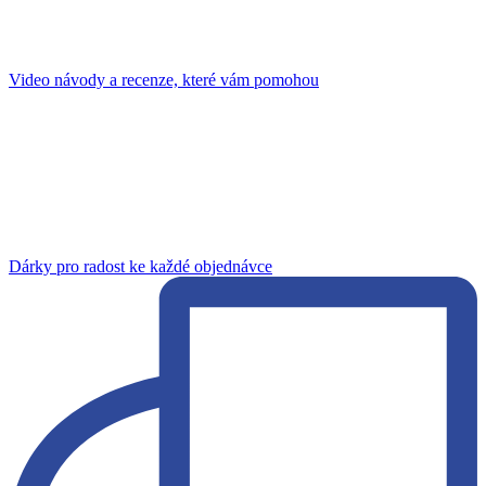
Video návody a recenze, které vám pomohou
Dárky pro radost ke každé objednávce