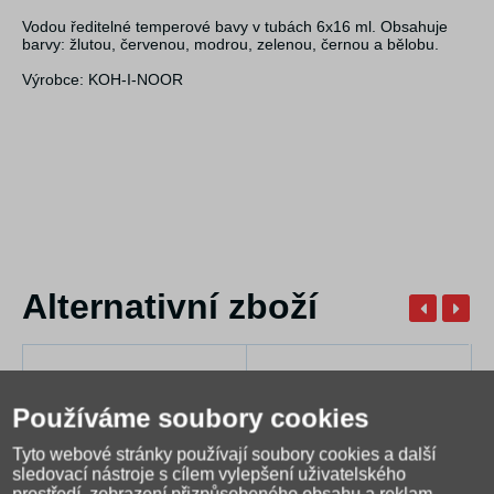
Vodou ředitelné temperové bavy v tubách 6x16 ml. Obsahuje
barvy: žlutou, červenou, modrou, zelenou, černou a bělobu.
Výrobce: KOH-I-NOOR
Alternativní zboží
Používáme soubory cookies
Tyto webové stránky používají soubory cookies a další
sledovací nástroje s cílem vylepšení uživatelského