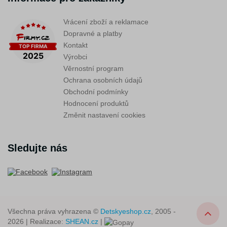
Vrácení zboží a reklamace
Dopravné a platby
Kontakt
Výrobci
Věrnostní program
Ochrana osobních údajů
Obchodní podmínky
Hodnocení produktů
Změnit nastavení cookies
Sledujte nás
Všechna práva vyhrazena ©
Detskyeshop.cz
, 2005 -
2026 | Realizace:
SHEAN.cz
|