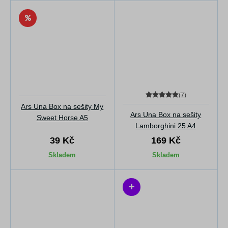
(7)
Ars Una Box na sešity My
Ars Una Box na sešity
Sweet Horse A5
Lamborghini 25 A4
39 Kč
169 Kč
Skladem
Skladem