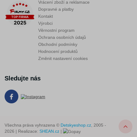
Vrácení zboží a reklamace
Dopravné a platby
Kontakt
Výrobci
Věrnostní program
Ochrana osobních údajů
Obchodní podmínky
Hodnocení produktů
Změnit nastavení cookies
Sledujte nás
Všechna práva vyhrazena ©
Detskyeshop.cz
, 2005 -
2026 | Realizace:
SHEAN.cz
|