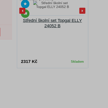
Střední školní set Topgal ELLY
24052 B
2317 Kč
Skladem