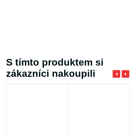
S tímto produktem si
zákazníci nakoupili