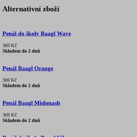
Alternativní zboží
Penál do školy Baagl Wave
369 Kč
Skladem do 2 dnů
Penál Baagl Orange
369 Kč
Skladem do 2 dnů
Penál Baagl Mishmash
369 Kč
Skladem do 2 dnů