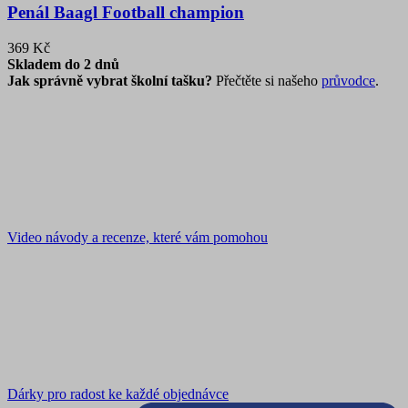
Penál Baagl Football champion
369 Kč
Skladem do 2 dnů
Jak správně vybrat školní tašku?
Přečtěte si našeho
průvodce
.
Video návody a recenze, které vám pomohou
Dárky pro radost ke každé objednávce