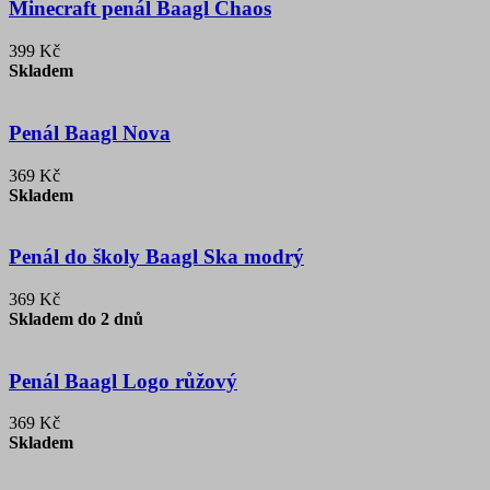
Minecraft penál Baagl Chaos
399 Kč
Skladem
Penál Baagl Nova
369 Kč
Skladem
Penál do školy Baagl Ska modrý
369 Kč
Skladem do 2 dnů
Penál Baagl Logo růžový
369 Kč
Skladem