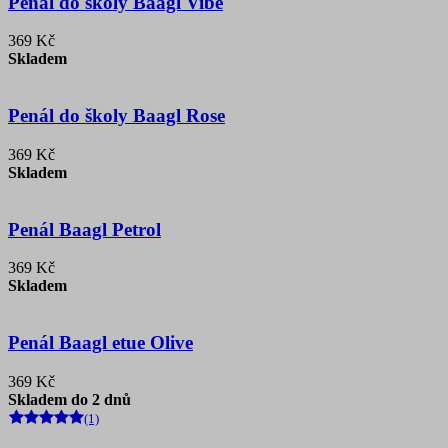
Penál do školy Baagl Vibe
369 Kč
Skladem
Penál do školy Baagl Rose
369 Kč
Skladem
Penál Baagl Petrol
369 Kč
Skladem
Penál Baagl etue Olive
369 Kč
Skladem do 2 dnů
(1)