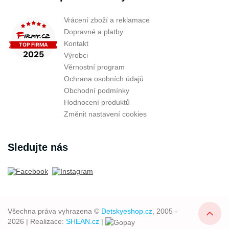
Vrácení zboží a reklamace
Dopravné a platby
Kontakt
Výrobci
Věrnostní program
Ochrana osobních údajů
Obchodní podmínky
Hodnocení produktů
Změnit nastavení cookies
Sledujte nás
Všechna práva vyhrazena ©
Detskyeshop.cz
, 2005 -
2026 | Realizace:
SHEAN.cz
|