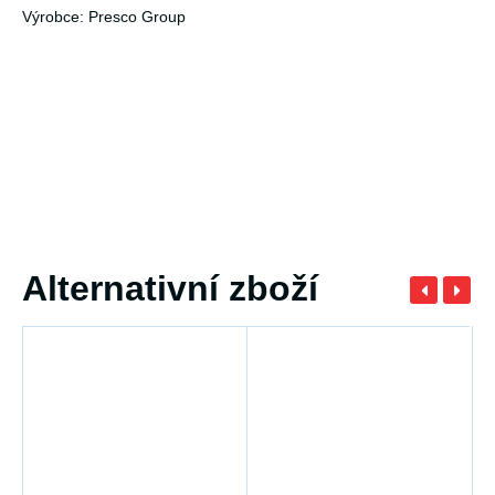
Výrobce: Presco Group
Alternativní zboží