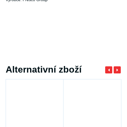
Alternativní zboží