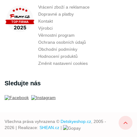
Vrácení zboží a reklamace
Dopravné a platby
Kontakt
Výrobci
Věrnostní program
Ochrana osobních údajů
Obchodní podmínky
Hodnocení produktů
Změnit nastavení cookies
Sledujte nás
Všechna práva vyhrazena ©
Detskyeshop.cz
, 2005 -
2026 | Realizace:
SHEAN.cz
|