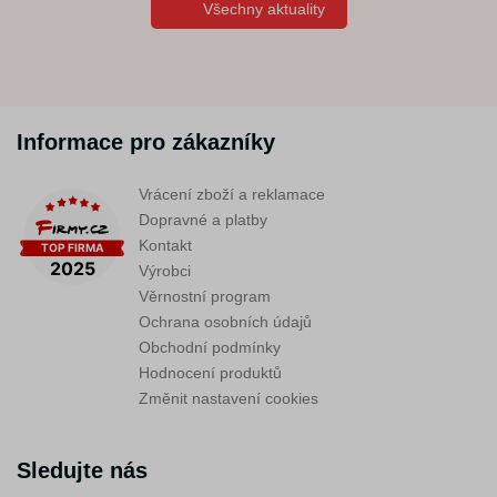
Všechny aktuality
Informace pro zákazníky
Vrácení zboží a reklamace
Dopravné a platby
Kontakt
Výrobci
Věrnostní program
Ochrana osobních údajů
Obchodní podmínky
Hodnocení produktů
Změnit nastavení cookies
Sledujte nás