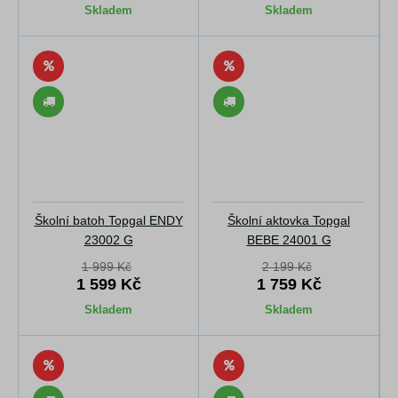
Skladem
Skladem
Školní batoh Topgal ENDY
Školní aktovka Topgal
23002 G
BEBE 24001 G
1 999 Kč
2 199 Kč
1 599 Kč
1 759 Kč
Skladem
Skladem