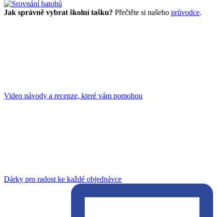
Jak správně vybrat školní tašku?
Přečtěte si našeho
průvodce
.
Video návody a recenze, které vám pomohou
Dárky pro radost ke každé objednávce