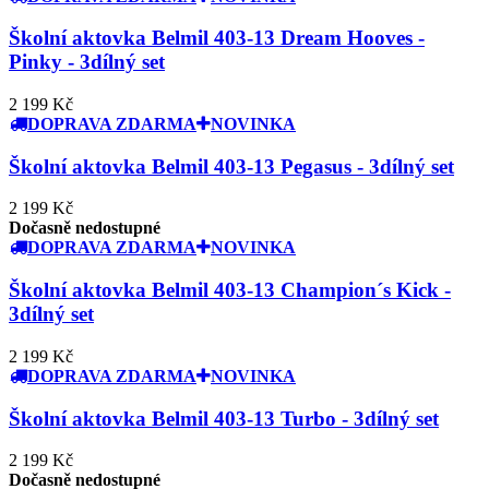
Školní aktovka Belmil 403-13 Dream Hooves -
Pinky - 3dílný set
2 199 Kč
DOPRAVA ZDARMA
NOVINKA
Školní aktovka Belmil 403-13 Pegasus - 3dílný set
2 199 Kč
Dočasně nedostupné
DOPRAVA ZDARMA
NOVINKA
Školní aktovka Belmil 403-13 Champion´s Kick -
3dílný set
2 199 Kč
DOPRAVA ZDARMA
NOVINKA
Školní aktovka Belmil 403-13 Turbo - 3dílný set
2 199 Kč
Dočasně nedostupné