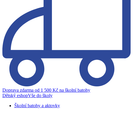
Doprava zdarma od 1 500 Kč na školní batohy
Dětský eshop
Vše do školy
Školní batohy a aktovky