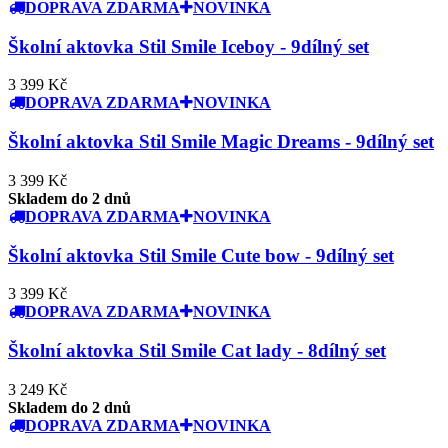
DOPRAVA ZDARMA
NOVINKA
Školní aktovka Stil Smile Iceboy - 9dílný set
3 399 Kč
DOPRAVA ZDARMA
NOVINKA
Školní aktovka Stil Smile Magic Dreams - 9dílný set
3 399 Kč
Skladem do 2 dnů
DOPRAVA ZDARMA
NOVINKA
Školní aktovka Stil Smile Cute bow - 9dílný set
3 399 Kč
DOPRAVA ZDARMA
NOVINKA
Školní aktovka Stil Smile Cat lady - 8dílný set
3 249 Kč
Skladem do 2 dnů
DOPRAVA ZDARMA
NOVINKA