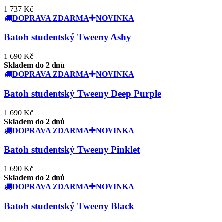
1 737 Kč
DOPRAVA ZDARMA
NOVINKA
Batoh studentský Tweeny Ashy
1 690 Kč
Skladem do 2 dnů
DOPRAVA ZDARMA
NOVINKA
Batoh studentský Tweeny Deep Purple
1 690 Kč
Skladem do 2 dnů
DOPRAVA ZDARMA
NOVINKA
Batoh studentský Tweeny Pinklet
1 690 Kč
Skladem do 2 dnů
DOPRAVA ZDARMA
NOVINKA
Batoh studentský Tweeny Black