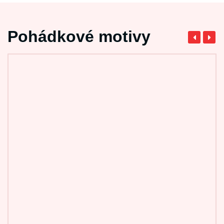
Pohádkové motivy