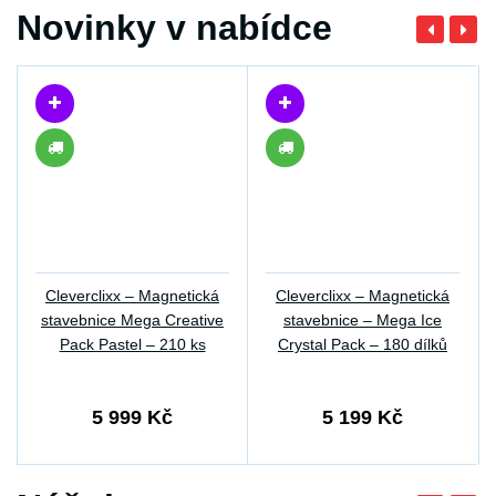
Novinky v nabídce
Cleverclixx – Magnetická
Cleverclixx – Magnetická
stavebnice Mega Creative
stavebnice – Mega Ice
Pack Pastel – 210 ks
Crystal Pack – 180 dílků
5 999 Kč
5 199 Kč