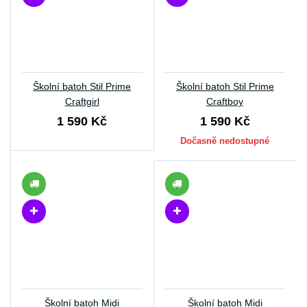
Školní batoh Stil Prime
Školní batoh Stil Prime
Craftgirl
Craftboy
1 590 Kč
1 590 Kč
Dočasně nedostupné
Školní batoh Midi
Školní batoh Midi