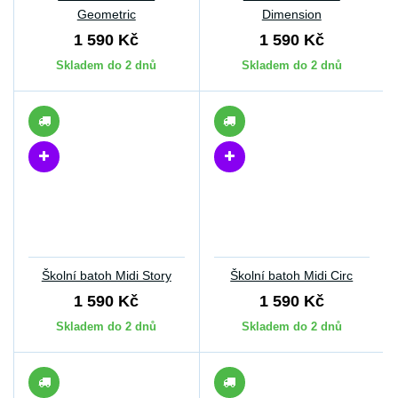
Geometric
Dimension
1 590 Kč
1 590 Kč
Skladem do 2 dnů
Skladem do 2 dnů
Školní batoh Midi Story
Školní batoh Midi Circ
1 590 Kč
1 590 Kč
Skladem do 2 dnů
Skladem do 2 dnů