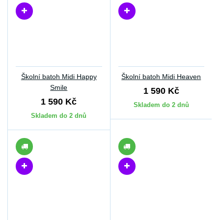
Školní batoh Midi Happy
Školní batoh Midi Heaven
Smile
1 590 Kč
1 590 Kč
Skladem do 2 dnů
Skladem do 2 dnů