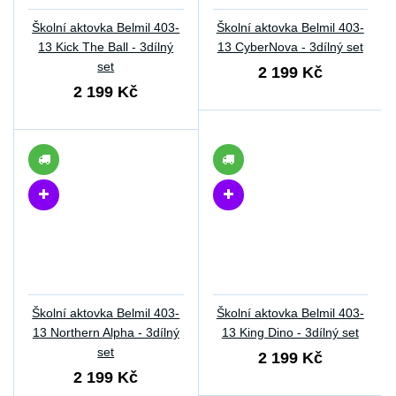
Školní aktovka Belmil 403-
Školní aktovka Belmil 403-
13 Kick The Ball - 3dílný
13 CyberNova - 3dílný set
set
2 199 Kč
2 199 Kč
Školní aktovka Belmil 403-
Školní aktovka Belmil 403-
13 Northern Alpha - 3dílný
13 King Dino - 3dílný set
set
2 199 Kč
2 199 Kč