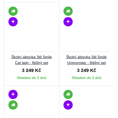
Školní aktovka Stil Smile
Školní aktovka Stil Smile
Cat lady - 8dílný set
Unimonster - 8dílný set
3 249 Kč
3 249 Kč
Skladem do 2 dnů
Skladem do 2 dnů