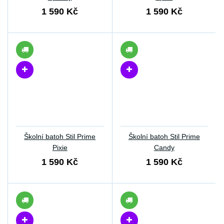
1 590 Kč
1 590 Kč
Školní batoh Stil Prime
Školní batoh Stil Prime
Pixie
Candy
1 590 Kč
1 590 Kč