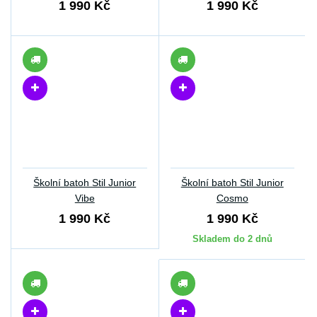
1 990 Kč
1 990 Kč
Školní batoh Stil Junior
Školní batoh Stil Junior
Vibe
Cosmo
1 990 Kč
1 990 Kč
Skladem do 2 dnů